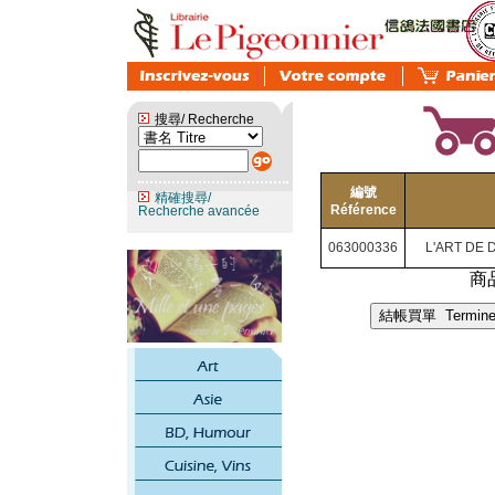
搜尋/ Recherche
編號
精確搜尋/
Référence
Recherche avancée
063000336
L'ART DE 
商品