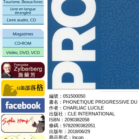
編號：051500050
書名：PHONETIQUE PROGRESSIVE DU F
作者：CHARLIAC LUCILE
出版社：CLE INTERNATIONAL
ISBN：2090382058
條碼：9782090382051
出版年：2018/06/29
商品形式：Incon