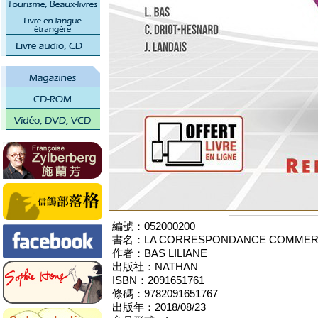
編號：052000200
書名：LA CORRESPONDANCE COMMERCIAL
作者：BAS LILIANE
出版社：NATHAN
ISBN：2091651761
條碼：9782091651767
出版年：2018/08/23