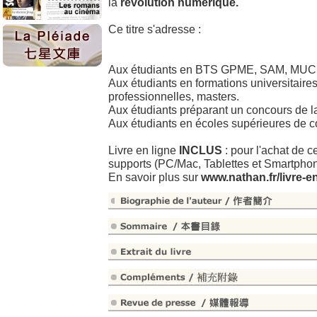
la
révolution numérique.
Ce titre s'adresse :
Aux étudiants en BTS GPME, SAM, MU
Aux étudiants en formations universitaire
professionnelles, masters.
Aux étudiants préparant un concours de la
Aux étudiants en écoles supérieures de 
Livre en ligne
INCLUS
: pour l'achat de c
supports (PC/Mac, Tablettes et Smartphone
En savoir plus sur
www.nathan.fr/livre-e