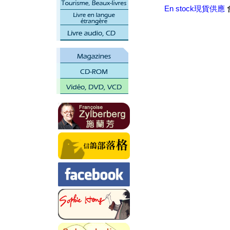
En stock現貨供應