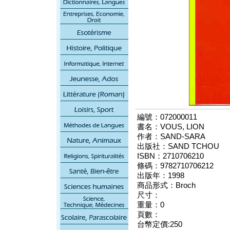
編號：072000011
書名：VOUS, LION
作者：SAND-SARA
出版社：SAND TCHOU
ISBN：2710706210
條碼：9782710706212
出版年：1998
商品形式：Broch
尺寸：
重量：0
頁數：
台幣定價:250