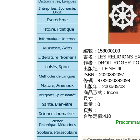
編號：158000103
書名：LES RELIGIONS EXP
作者：DROIT ROGER-PO
出版社：LE SEUIL
ISBN：2020392097
條碼：9782020392099
出版年：2000/09/08
商品形式：Incon
尺寸：
重量：0
頁數：
台幣定價:410
Precomm