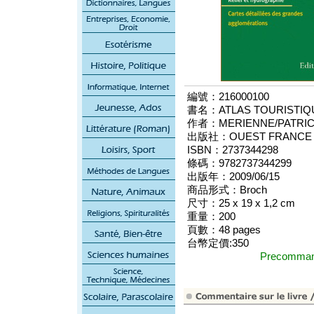
編號：216000100
書名：ATLAS TOURISTIQU
作者：MERIENNE/PATRI
出版社：OUEST FRANCE
ISBN：2737344298
條碼：9782737344299
出版年：2009/06/15
商品形式：Broch
尺寸：25 x 19 x 1,2 cm
重量：200
頁數：48 pages
台幣定價:350
Precomm