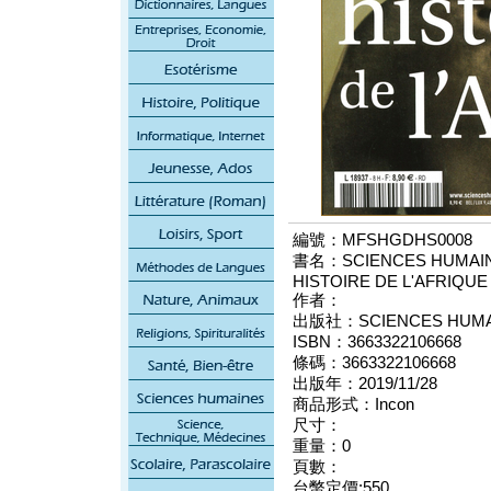
編號：MFSHGDHS0008
書名：SCIENCES HUMAINE
HISTOIRE DE L'AFRIQUE
作者：
出版社：SCIENCES HUMAI
ISBN：3663322106668
條碼：3663322106668
出版年：2019/11/28
商品形式：Incon
尺寸：
重量：0
頁數：
台幣定價:550