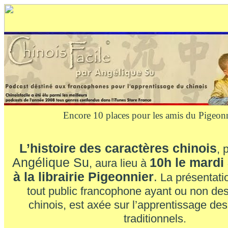
Encore 10 places pour les amis du Pigeonn
L’histoire
des caractères chinois
, 
Angélique Su
10h le mardi
, aura lieu à
à la librairie Pigeonnier
.
La présentati
tout public francophone ayant ou non des
chinois, est axée sur l’apprentissage de
traditionnels.