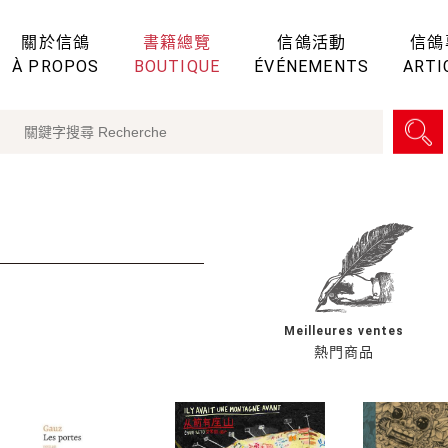
關於信鴿
書籍總覽
信鴿活動
信鴿
À PROPOS
BOUTIQUE
ÉVÉNEMENTS
ARTI
Meilleures ventes
熱門商品