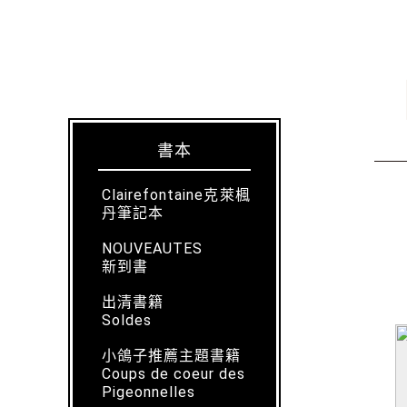
書本
Clairefontaine克萊楓
丹筆記本
NOUVEAUTES
新到書
出清書籍
Soldes
小鴿子推薦主題書籍
Coups de coeur des
Pigeonnelles