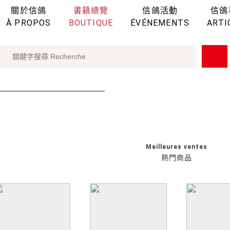
關於信鴿
書籍總覽
信鴿活動
信鴿
À PROPOS
BOUTIQUE
ÉVÉNEMENTS
ARTI
Meilleures ventes
熱門商品