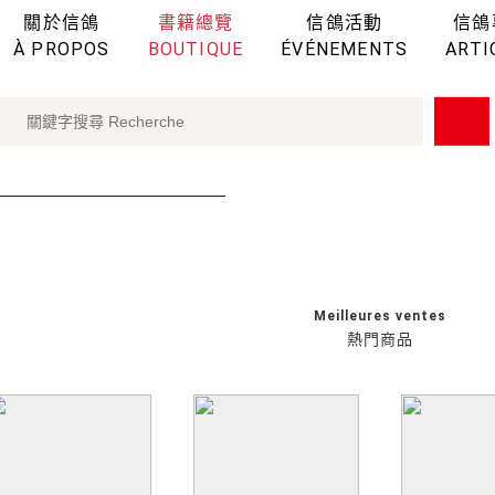
關於信鴿
書籍總覽
信鴿活動
信鴿
À PROPOS
BOUTIQUE
ÉVÉNEMENTS
ARTI
Meilleures ventes
熱門商品