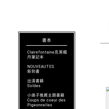
書本
Clairefontaine克萊楓
丹筆記本
NOUVEAUTES
新到書
出清書籍
Soldes
小鴿子推薦主題書籍
Coups de coeur des
Pigeonnelles