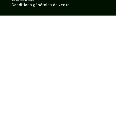
Conditions générales de vente