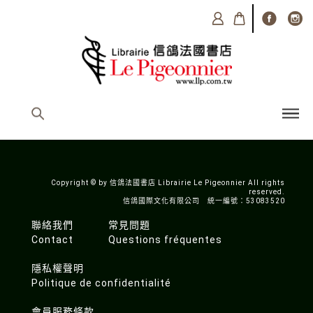
Copyright © by 信鴿法國書店 Librairie Le Pigeonnier All rights
reserved.
信鴿國際文化有限公司 統一編號：53083520
聯絡我們
常見問題
Contact
Questions fréquentes
隱私權聲明
Politique de confidentialité
會員服務條款