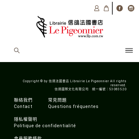
Copyright © by 信鴿法國書店 Librairie Le Pigeonnier All rights
reserved.
信鴿國際文化有限公司 統一編號：53083520
聯絡我們
常見問題
Contact
Questions fréquentes
隱私權聲明
Politique de confidentialité
會員服務條款