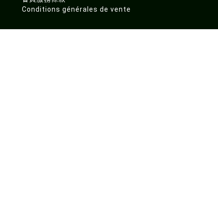
Conditions générales de vente