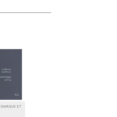
ESIARQUE ET