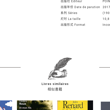
出版社 Editeur
POIN
出版年份 Date de parution
201
系列 Séries
(190
尺吋 La taille
10,8
出版形式 Format
Inco
Livres similaires
相似書籍