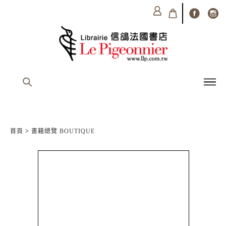
首頁
>
書籍總覽 BOUTIQUE