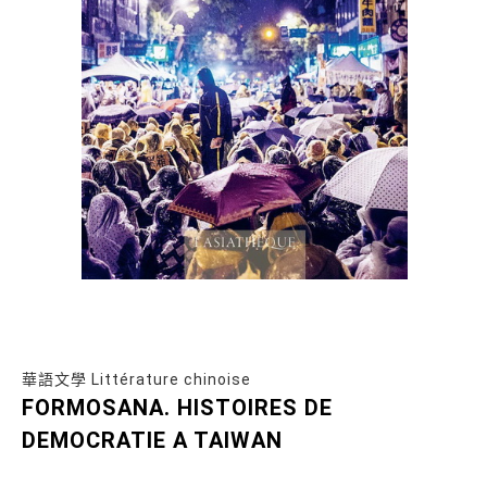
華語文學 Littérature chinoise
FORMOSANA. HISTOIRES DE
DEMOCRATIE A TAIWAN