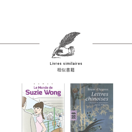
Livres similaires
相似書籍