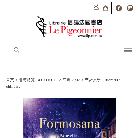
首頁
>
書籍總覽 BOUTIQUE
>
亞洲 Asie
>
華語文學 Littérature
chinoise