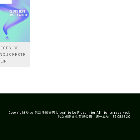
LEGES. CE
 NOUS RESTE
LIR
Copyright © by 信鴿法國書店 Librairie Le Pigeonnier All rights reserved.
信鴿國際文化有限公司 統一編號：53083520