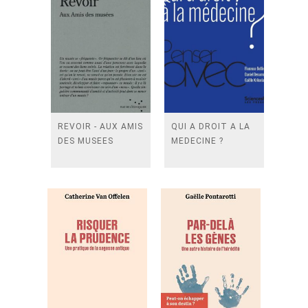
REVOIR - AUX AMIS
QUI A DROIT A LA
DES MUSEES
MEDECINE ?