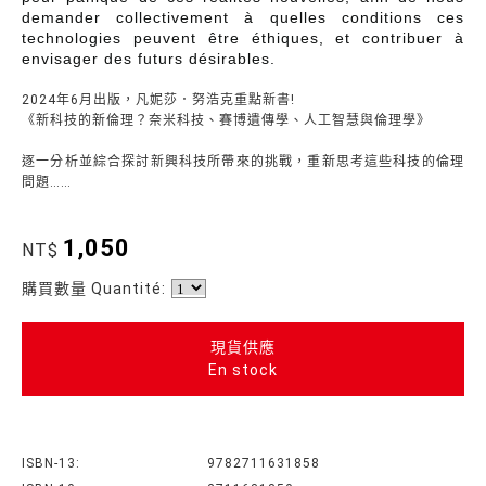
demander collectivement à quelles conditions ces
technologies peuvent être éthiques, et contribuer à
envisager des futurs désirables.
2024年6月出版，凡妮莎．努浩克重點新書!
《新科技的新倫理？奈米科技、賽博遺傳學、人工智慧與倫理學》
逐一分析並綜合探討新興科技所帶來的挑戰，重新思考這些科技的倫理
問題……
1,050
NT$
購買數量 Quantité:
現貨供應
En stock
ISBN-13:
9782711631858