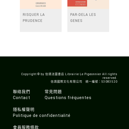
RISQUER LA
PAR-DELA LES
PRUDENCE
GENES
Copyright © by 信鴿法國書店 Librairie Le Pigeonnier All rights
reserved.
信鴿國際文化有限公司 統一編號：53083520
聯絡我們
常見問題
Contact
Questions fréquentes
隱私權聲明
Politique de confidentialité
會員服務條款