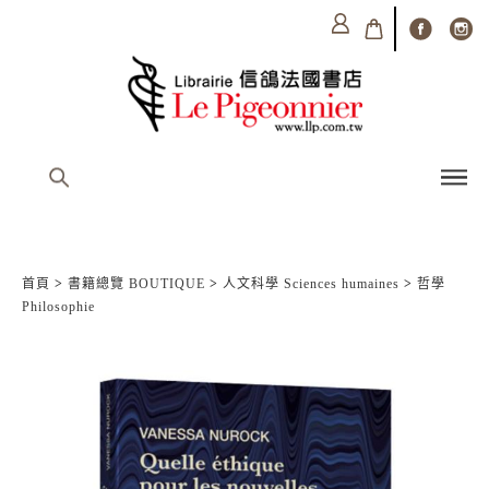
首頁
>
書籍總覽 BOUTIQUE
>
人文科學 Sciences humaines
>
哲學
Philosophie