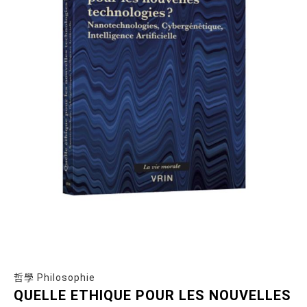
哲學 Philosophie
QUELLE ETHIQUE POUR LES NOUVELLES