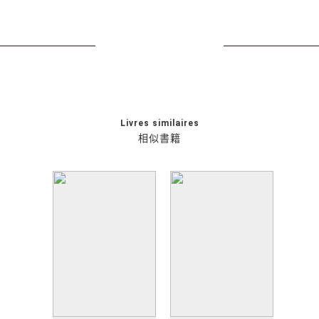
Livres similaires
相似書籍