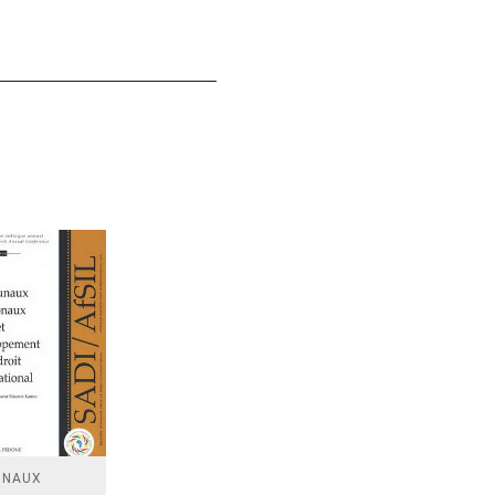
UNAUX