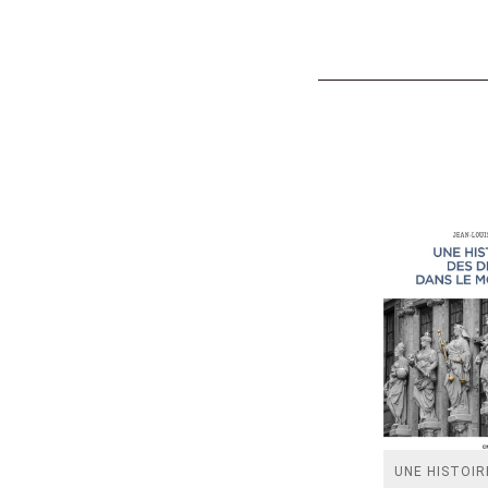
UNE HISTOIR