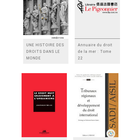
UNE HISTOIRE DES
Annuaire du droit
DROITS DANS LE
de la mer : Tome
MONDE
22