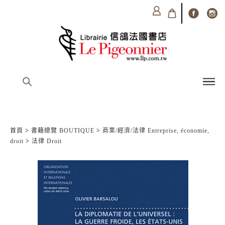
首頁
>
書籍總覽 BOUTIQUE
>
商業/經濟/法律 Entreprise, économie,
droit
>
法律 Droit