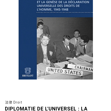
法律 Droit
DIPLOMATIE DE L'UNIVERSEL : LA