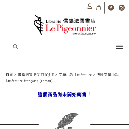
首頁
>
書籍總覽 BOUTIQUE
>
文學小說 Littérature
>
法國文學小說
Littérature française (roman)
這個商品尚未開始銷售！