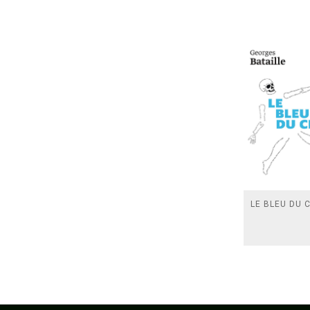
LE BLEU DU C