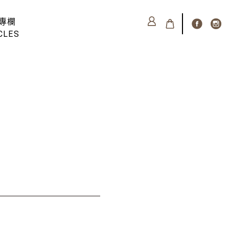
專欄
CLES