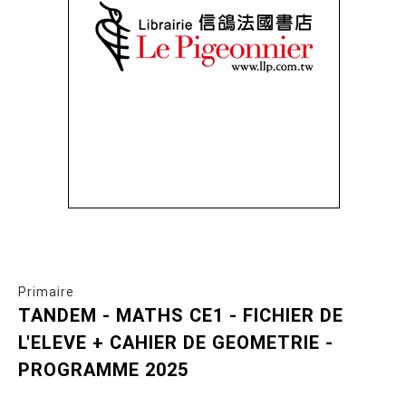
Primaire
TANDEM - MATHS CE1 - FICHIER DE
L'ELEVE + CAHIER DE GEOMETRIE -
PROGRAMME 2025