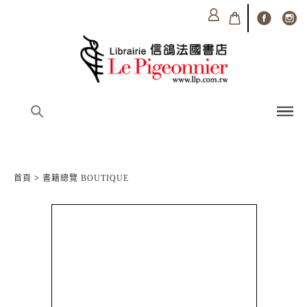
首頁
>
書籍總覽 BOUTIQUE