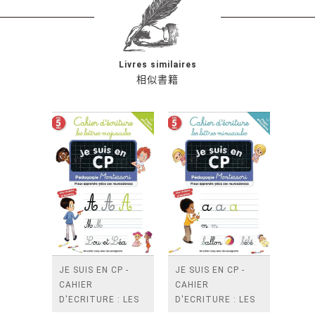
Livres similaires
相似書籍
JE SUIS EN CP -
JE SUIS EN CP -
CAHIER
CAHIER
D'ECRITURE : LES
D'ECRITURE : LES
LETTRES
LETTRES