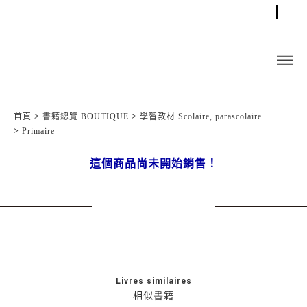
首頁
>
書籍總覽 BOUTIQUE
>
學習教材 Scolaire, parascolaire
>
Primaire
這個商品尚未開始銷售！
Livres similaires
相似書籍