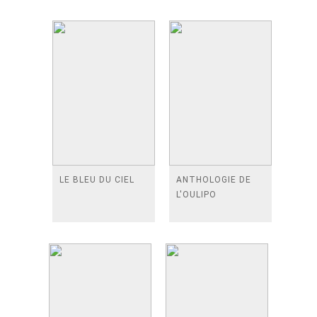
LE BLEU DU CIEL
ANTHOLOGIE DE
L'OULIPO