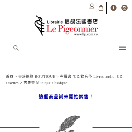
首頁
>
書籍總覽 BOUTIQUE
>
有聲書 /CD/錄音帶 Livres-audio, CD,
casettes
>
古典樂 Musique classique
這個商品尚未開始銷售！