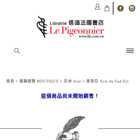
首頁
>
書籍總覽 BOUTIQUE
>
亞洲 Asie
>
東南亞 Asie du Sud-Est
這個商品尚未開始銷售！