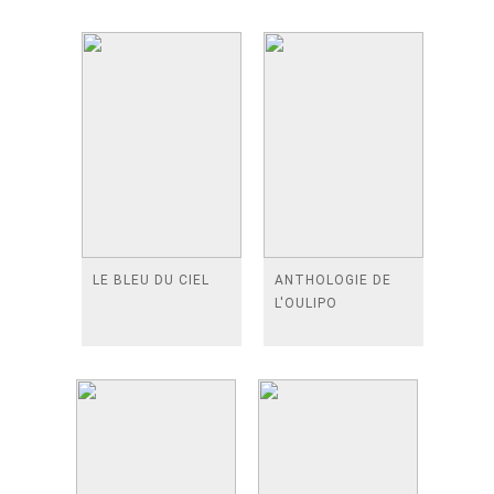
LE BLEU DU CIEL
ANTHOLOGIE DE
L'OULIPO