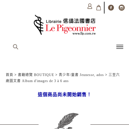
首頁
>
書籍總覽 BOUTIQUE
>
青少年/童書 Jeunesse, ados
>
三至六
歲圖文書 Album d'images de 3 à 6 ans
這個商品尚未開始銷售！