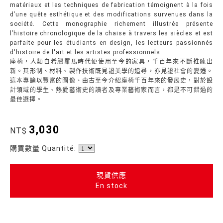
matériaux et les techniques de fabrication témoignent à la fois
d’une quête esthétique et des modifications survenues dans la
société. Cette monographie richement illustrée présente
l’histoire chronologique de la chaise à travers les siècles et est
parfaite pour les étudiants en design, les lecteurs passionnés
d'histoire de l'art et les artistes professionnels.
座椅，人類自希臘羅馬時代便使用至今的家具，千百年來不斷推陳出
新。其形制、材料、製作技術既見證美學的追尋，亦見證社會的變遷。
這本專論以豐富的圖像、由古至今介紹座椅千百年來的發展史，對於設
計領域的學生、熱愛藝術史的讀者及專業藝術家而言，都是不可錯過的
最佳選擇。
3,030
NT$
購買數量 Quantité:
現貨供應
En stock