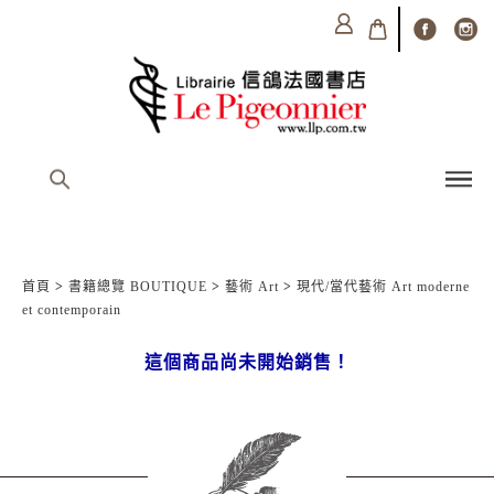
首頁
>
書籍總覽 BOUTIQUE
>
藝術 Art
>
現代/當代藝術 Art moderne
et contemporain
這個商品尚未開始銷售！