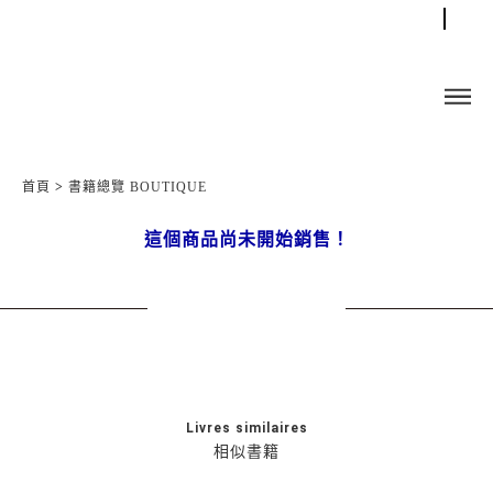
首頁
>
書籍總覽 BOUTIQUE
這個商品尚未開始銷售！
Livres similaires
相似書籍