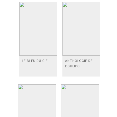
LE BLEU DU CIEL
ANTHOLOGIE DE
L'OULIPO