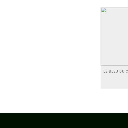
LE BLEU DU C