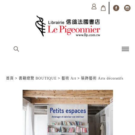
首頁
>
書籍總覽 BOUTIQUE
>
藝術 Art
>
裝飾藝術 Arts décoratifs