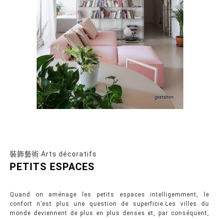
裝飾藝術 Arts décoratifs
PETITS ESPACES
Quand on aménage les petits espaces intelligemment, le
confort n’est plus une question de superficie.Les villes du
monde deviennent de plus en plus denses et, par conséquent,