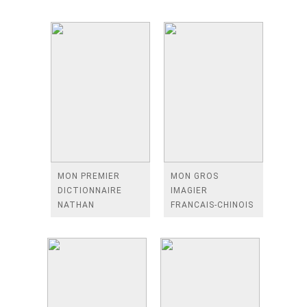
MON PREMIER
MON GROS
DICTIONNAIRE
IMAGIER
NATHAN
FRANCAIS-CHINOIS