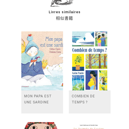
Livres similaires
相似書籍
MON PAPA EST
COMBIEN DE
UNE SARDINE
TEMPS ?