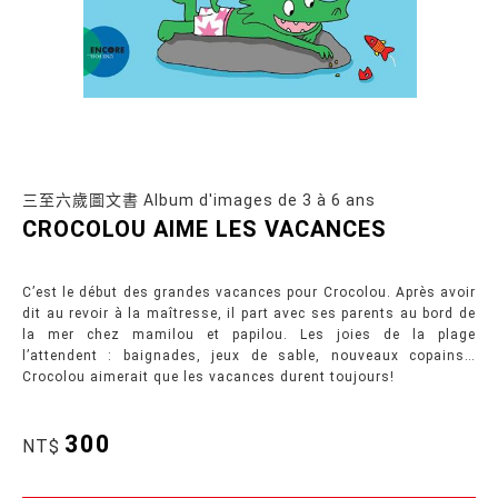
三至六歲圖文書 Album d'images de 3 à 6 ans
CROCOLOU AIME LES VACANCES
C’est le début des grandes vacances pour Crocolou. Après avoir
dit au revoir à la maîtresse, il part avec ses parents au bord de
la mer chez mamilou et papilou. Les joies de la plage
l’attendent : baignades, jeux de sable, nouveaux copains…
Crocolou aimerait que les vacances durent toujours!
300
NT$