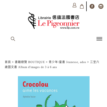
首頁
>
書籍總覽 BOUTIQUE
>
青少年/童書 Jeunesse, ados
>
三至六
歲圖文書 Album d'images de 3 à 6 ans