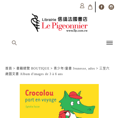
首頁
>
書籍總覽 BOUTIQUE
>
青少年/童書 Jeunesse, ados
>
三至六
歲圖文書 Album d'images de 3 à 6 ans