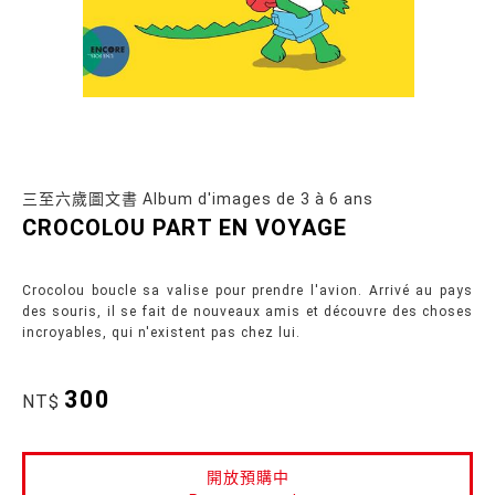
三至六歲圖文書 Album d'images de 3 à 6 ans
CROCOLOU PART EN VOYAGE
Crocolou boucle sa valise pour prendre l'avion. Arrivé au pays
des souris, il se fait de nouveaux amis et découvre des choses
incroyables, qui n'existent pas chez lui.
300
NT$
開放預購中