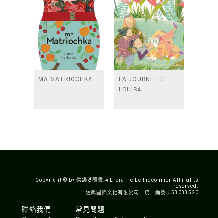
MA MATRIOCHKA
LA JOURNEE DE
LOUISA
Copyright © by 信鴿法國書店 Librairie Le Pigeonnier All rights
reserved.
信鴿國際文化有限公司 統一編號：53083520
聯絡我們
常見問題