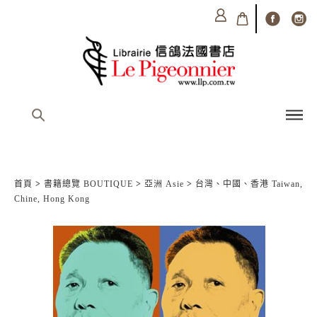
首頁
>
書籍總覽 BOUTIQUE
>
亞洲 Asie
>
台灣、中國、香港 Taiwan,
Chine, Hong Kong