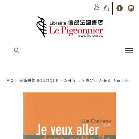
首頁
>
書籍總覽 BOUTIQUE
>
亞洲 Asie
>
東北亞 Asie du Nord-Est