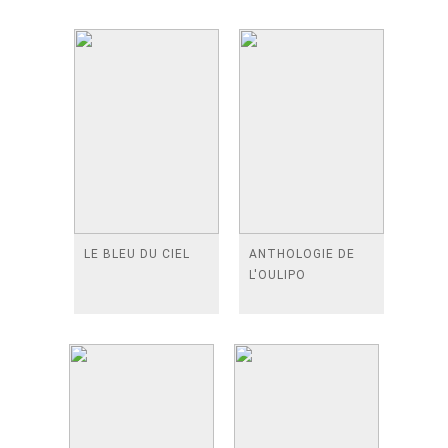
LE BLEU DU CIEL
ANTHOLOGIE DE
L'OULIPO