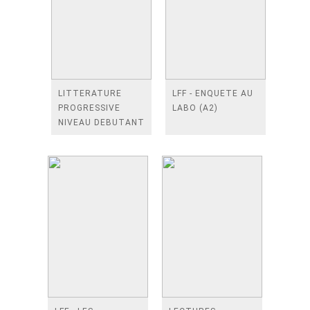
LITTERATURE
LFF - ENQUETE AU
PROGRESSIVE
LABO (A2)
NIVEAU DEBUTANT
+ CD NOUVELLE
COUVERTURE