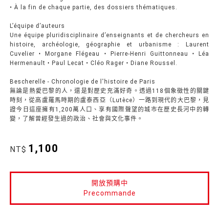
• À la fin de chaque partie, des dossiers thématiques.
L’équipe d’auteurs
Une équipe pluridisciplinaire d’enseignants et de chercheurs en
histoire, archéologie, géographie et urbanisme : Laurent
Cuvelier • Morgane Flégeau • Pierre-Henri Guittonneau • Léa
Hermenault • Paul Lecat • Cléo Rager • Diane Roussel.
Bescherelle - Chronologie de l'histoire de Paris
無論是熱愛巴黎的人，還是對歷史充滿好奇。透過118個象徵性的關鍵
時刻，從高盧羅馬時期的盧泰西亞（Lutèce）一路到現代的大巴黎，見
證今日這座擁有1,200萬人口、享有國際聲望的城市在歷史長河中的轉
變，了解曾經發生過的政治、社會與文化事件。
1,100
NT$
開放預購中
Precommande