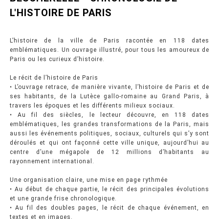
L'HISTOIRE DE PARIS
L’histoire de la ville de Paris racontée en 118 dates
emblématiques. Un ouvrage illustré, pour tous les amoureux de
Paris ou les curieux d’histoire.
Le récit de l’histoire de Paris
• L’ouvrage retrace, de manière vivante, l’histoire de Paris et de
ses habitants, de la Lutèce gallo-romaine au Grand Paris, à
travers les époques et les différents milieux sociaux.
• Au fil des siècles, le lecteur découvre, en 118 dates
emblématiques, les grandes transformations de la Paris, mais
aussi les événements politiques, sociaux, culturels qui s’y sont
déroulés et qui ont façonné cette ville unique, aujourd’hui au
centre d’une mégapole de 12 millions d’habitants au
rayonnement international.
Une organisation claire, une mise en page rythmée
• Au début de chaque partie, le récit des principales évolutions
et une grande frise chronologique.
• Au fil des doubles pages, le récit de chaque événement, en
textes et en images.