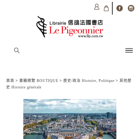
首頁
>
書籍總覽 BOUTIQUE
>
歷史/政治 Histoire, Politique
>
其他歷
史 Histoire générale