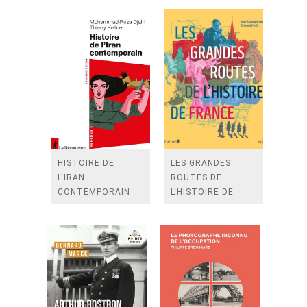
HISTOIRE DE
LES GRANDES
L'IRAN
ROUTES DE
CONTEMPORAIN
L'HISTOIRE DE
FRANCE