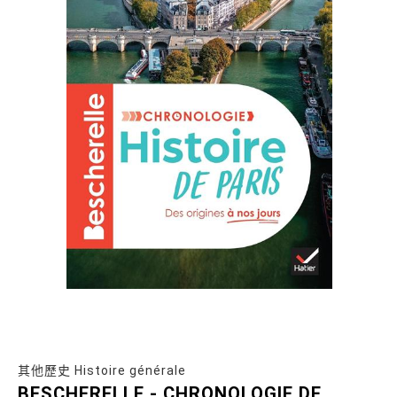
其他歷史 Histoire générale
BESCHERELLE - CHRONOLOGIE DE