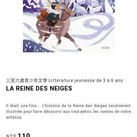
三至六歲青少年文學 Littérature jeunesse de 3 à 6 ans
LA REINE DES NEIGES
Il était une fois... L'histoire de la Reine des Neiges tendrement
illustrée pour faire découvrir aux tout-petits les contes de notre
enfance.
110
NT$