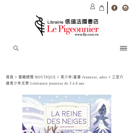
首頁
>
書籍總覽 BOUTIQUE
>
青少年/童書 Jeunesse, ados
>
三至六
歲青少年文學 Littérature jeunesse de 3 à 6 ans