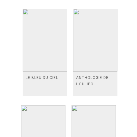
LE BLEU DU CIEL
ANTHOLOGIE DE
L'OULIPO