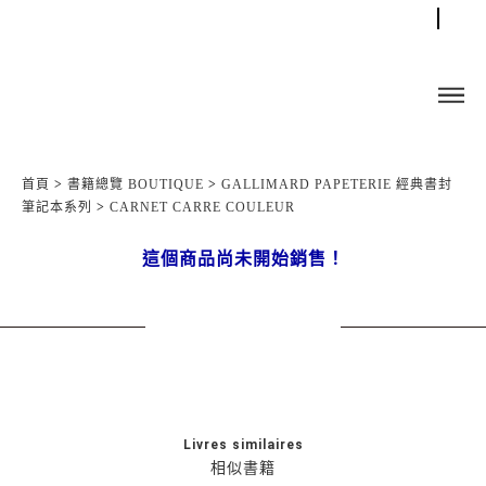
首頁
>
書籍總覽 BOUTIQUE
>
GALLIMARD PAPETERIE 經典書封
筆記本系列
>
CARNET CARRE COULEUR
這個商品尚未開始銷售！
Livres similaires
相似書籍