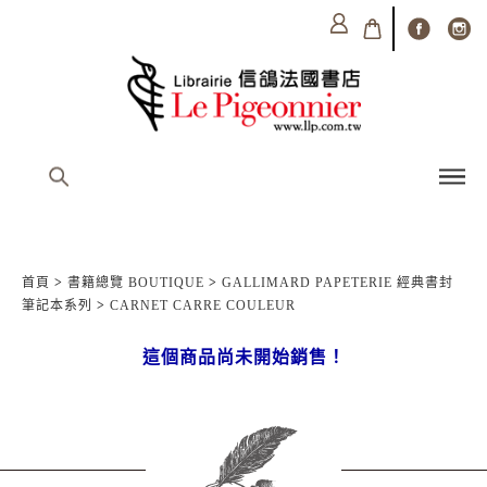
首頁
>
書籍總覽 BOUTIQUE
>
GALLIMARD PAPETERIE 經典書封
筆記本系列
>
CARNET CARRE COULEUR
這個商品尚未開始銷售！