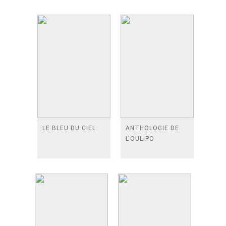
LE BLEU DU CIEL
ANTHOLOGIE DE
L'OULIPO