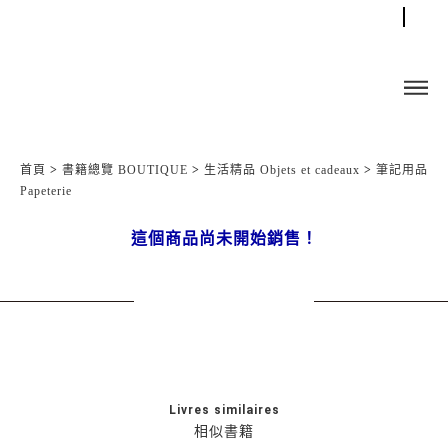
首頁
>
書籍總覽 BOUTIQUE
>
生活精品 Objets et cadeaux
>
筆記用品
Papeterie
這個商品尚未開始銷售！
Livres similaires
相似書籍