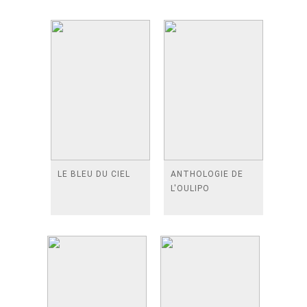
LE BLEU DU CIEL
ANTHOLOGIE DE
L'OULIPO