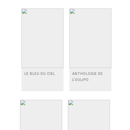
LE BLEU DU CIEL
ANTHOLOGIE DE
L'OULIPO