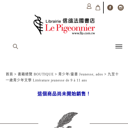
首頁
>
書籍總覽 BOUTIQUE
>
青少年/童書 Jeunesse, ados
>
九至十
一歲青少年文學 Littérature jeunesse de 9 à 11 ans
這個商品尚未開始銷售！